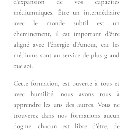
d’expansion de vos capacités
médiumniques. Être un intermédiaire
avec le monde subtil est un
cheminement, il est important d’être
aligné avec l’énergie d’Amour, car les
médiums sont au service de plus grand
que soi.
Cette formation, est ouverte à tous et
avec humilité, nous avons tous à
apprendre les uns des autres. Vous ne
trouverez dans nos formations aucun
dogme, chacun est libre d’être, de