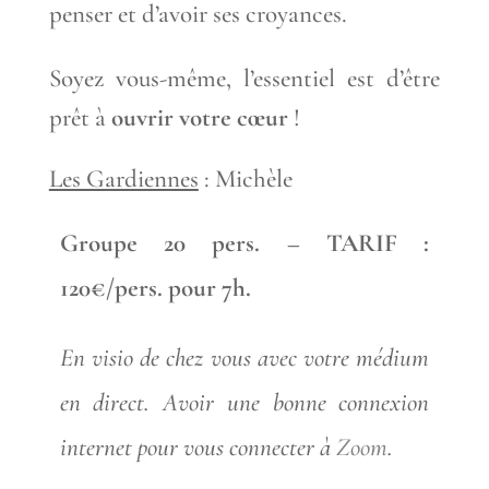
penser et d’avoir ses croyances.
Soyez vous-même, l’essentiel est d’être
prêt à
ouvrir votre cœur
!
Les Gardiennes
: Michèle
Groupe 20 pers. – TARIF :
120€/pers. pour 7h.
En visio de chez vous avec votre médium
en direct. Avoir une bonne connexion
internet pour vous connecter à
Zoom
.