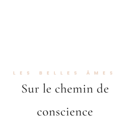
LES BELLES ÂMES
Sur le chemin de
conscience