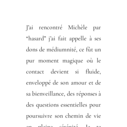
J’ai rencontré Michèle par
“hasard” j’ai fait appelle à ses
dons de médiumnité, ce fût un
pur moment magique où le
contact devient si fluide,
enveloppé de son amour et de
sa bienveillance, des réponses à
des questions essentielles pour
poursuivre son chemin de vie
en pleine sérénité. Je te