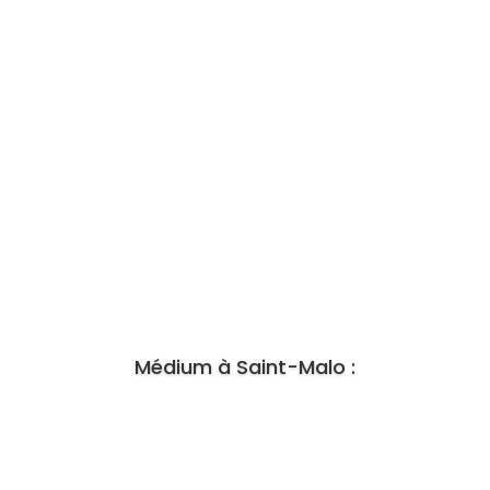
Médium à Saint-Malo :