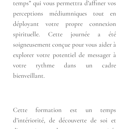
temps” qui vous permettra d’affiner vos
perceptions médiumniques tout en
déployant votre propre connexion
spirituelle. Cette journée a été
soigneusement conçue pour vous aider à
explorer votre potentiel de messager à
votre rythme dans un cadre
bienveillant.
Cette formation est un temps
d’intériorité, de découverte de soi et