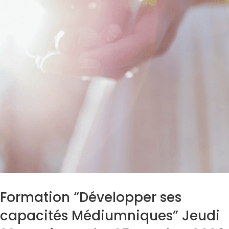
Formation “Développer ses
capacités Médiumniques” Jeudi