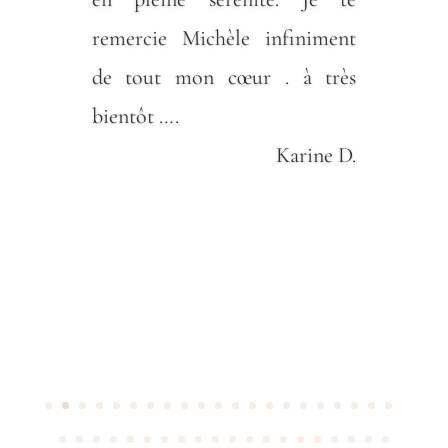
remercie Michèle infiniment
de tout mon cœur . à très
bientôt ….
Karine D.