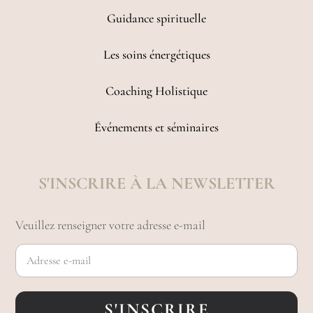
Guidance spirituelle
Les soins énergétiques
Coaching Holistique
Événements et séminaires
S'INSCRIRE À LA NEWSLETTER
Veuillez renseigner votre adresse e-mail
S'INSCRIRE