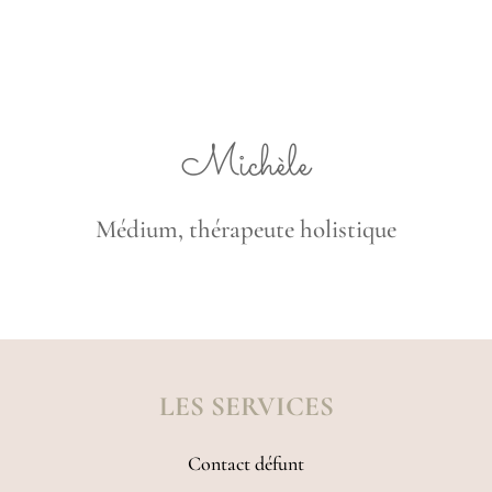
Michèle
Médium, thérapeute holistique
LES SERVICES
Contact défunt