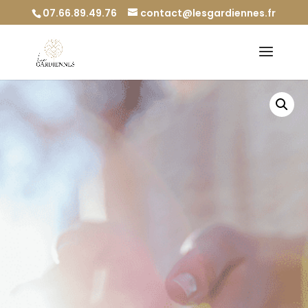
07.66.89.49.76
contact@lesgardiennes.fr