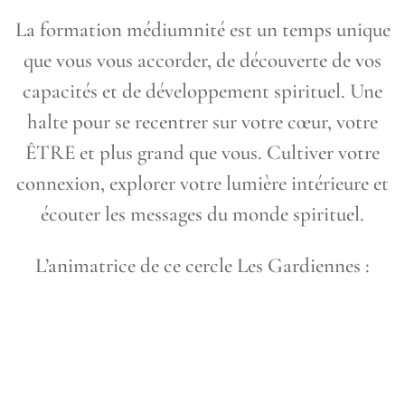
La formation médiumnité est un temps unique
que vous vous accorder, de découverte de vos
capacités et de développement spirituel. Une
halte pour se recentrer sur votre cœur, votre
ÊTRE et plus grand que vous. Cultiver votre
connexion, explorer votre lumière intérieure et
écouter les messages du monde spirituel.
L’animatrice de ce cercle Les Gardiennes :