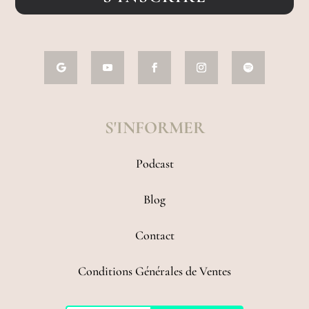
S'INFORMER
Podcast
Blog
Contact
Conditions Générales de Ventes