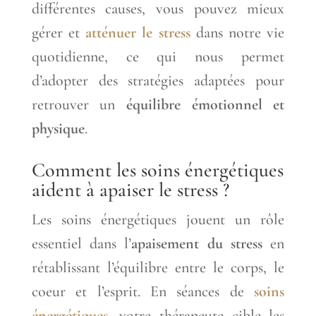
différentes causes, vous pouvez mieux
gérer et
atténuer le stress
dans notre vie
quotidienne, ce qui nous permet
d’adopter des stratégies adaptées pour
retrouver un
équilibre émotionnel et
physique
.
Comment les soins énergétiques
aident à apaiser le stress ?
Les soins énergétiques jouent un rôle
essentiel dans l’
apaisement du stress
en
rétablissant l’équilibre entre le corps, le
coeur et l’esprit. En séances de
soins
énergétiques
, votre thérapeute cible les