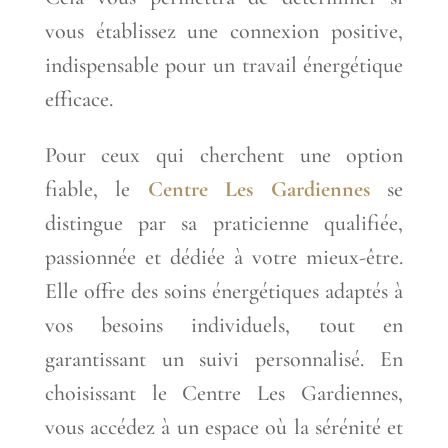
vous établissez une connexion positive,
indispensable pour un travail énergétique
efficace.
Pour ceux qui cherchent une option
fiable, le
Centre Les Gardiennes
se
distingue par sa praticienne qualifiée,
passionnée et dédiée à votre mieux-être.
Elle offre des soins énergétiques adaptés à
vos besoins individuels, tout en
garantissant un suivi personnalisé. En
choisissant le Centre Les Gardiennes,
vous accédez à un espace où la sérénité et