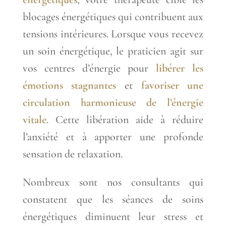
blocages énergétiques qui contribuent aux
tensions intérieures. Lorsque vous recevez
un soin énergétique, le praticien agit sur
vos centres d’énergie pour
libérer les
émotions stagnantes
et
favoriser une
circulation harmonieuse de l’énergie
vitale
. Cette libération aide à réduire
l’anxiété et à apporter une profonde
sensation de relaxation.
Nombreux sont nos consultants qui
constatent que les séances de soins
énergétiques diminuent leur stress et