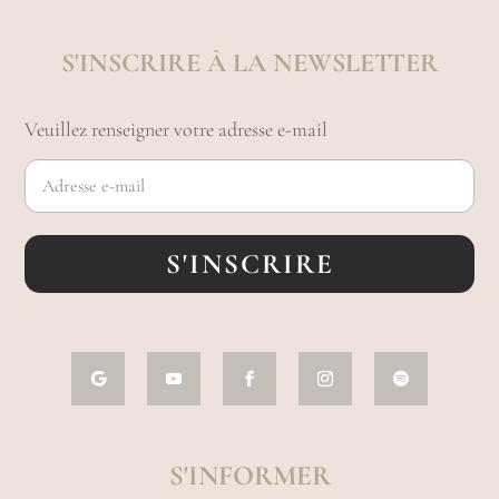
S'INSCRIRE À LA NEWSLETTER
Veuillez renseigner votre adresse e-mail
S'INSCRIRE
S'INFORMER