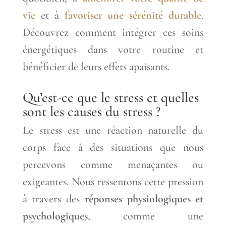
vie
et à
favoriser une sérénité durable
.
Découvrez comment intégrer ces soins
énergétiques dans votre routine et
bénéficier de leurs effets apaisants.
Qu’est-ce que le stress et quelles
sont les causes du stress ?
Le stress est une réaction naturelle du
corps face à des situations que nous
percevons comme menaçantes ou
exigeantes. Nous ressentons cette pression
à travers des
réponses physiologiques et
psychologiques
, comme une