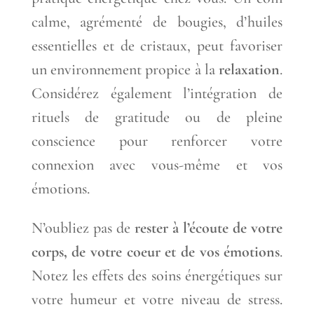
calme, agrémenté de bougies, d’huiles
essentielles et de cristaux, peut favoriser
un environnement propice à la
relaxation
.
Considérez également l’intégration de
rituels de gratitude ou de pleine
conscience pour renforcer votre
connexion avec vous-même et vos
émotions.
N’oubliez pas de
rester à l’écoute de votre
corps, de votre coeur et de vos émotions
.
Notez les effets des soins énergétiques sur
votre humeur et votre niveau de stress.