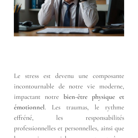
Le stress est devenu une composante
incontournable de notre vie moderne,
impactant notre
bien-être physique et
émotionnel
. Les traumas, le rythme
effréné, les responsabilités
professionnelles et personnelles, ainsi que