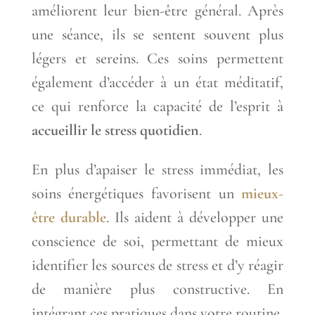
améliorent leur bien-être général. Après
une séance, ils se sentent souvent plus
légers et sereins. Ces soins permettent
également d’accéder à un état méditatif,
ce qui renforce la capacité de l’esprit à
accueillir le stress quotidien
.
En plus d’apaiser le stress immédiat, les
soins énergétiques favorisent un
mieux-
être durable
. Ils aident à développer une
conscience de soi, permettant de mieux
identifier les sources de stress et d’y réagir
de manière plus constructive. En
intégrant ces pratiques dans votre routine,