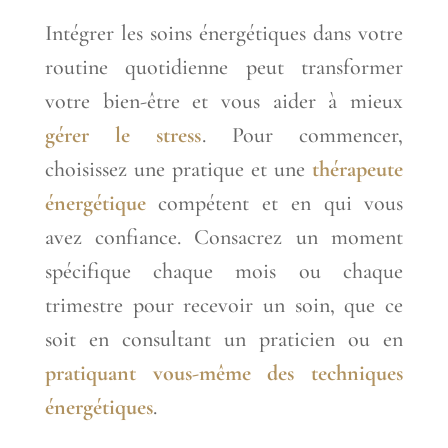
Intégrer les soins énergétiques dans votre
routine quotidienne peut transformer
votre bien-être et vous aider à mieux
gérer le stress
. Pour commencer,
choisissez une pratique et une
thérapeute
énergétique
compétent et en qui vous
avez confiance. Consacrez un moment
spécifique chaque mois ou chaque
trimestre pour recevoir un soin, que ce
soit en consultant un praticien ou en
pratiquant vous-même des techniques
énergétiques
.