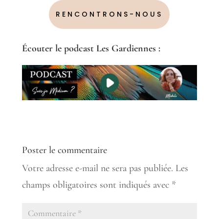
RENCONTRONS-NOUS
Écouter
le podcast Les Gardiennes :
Poster le commentaire
Votre adresse e-mail ne sera pas publiée.
Les
champs obligatoires sont indiqués avec
*