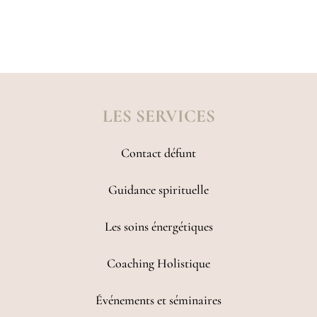
LES SERVICES
Contact défunt
Guidance spirituelle
Les soins énergétiques
Coaching Holistique
Événements et séminaires