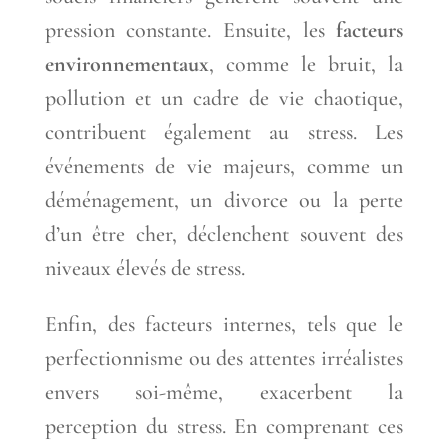
pression constante. Ensuite, les
facteurs
environnementaux
, comme le bruit, la
pollution et un cadre de vie chaotique,
contribuent également au stress. Les
événements de vie majeurs, comme un
déménagement, un divorce ou la perte
d’un être cher, déclenchent souvent des
niveaux élevés de stress.
Enfin, des facteurs internes, tels que le
perfectionnisme ou des attentes irréalistes
envers soi-même, exacerbent la
perception du stress. En comprenant ces