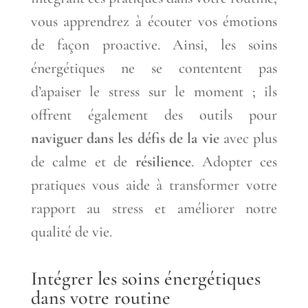
vous apprendrez à écouter vos émotions
de façon proactive. Ainsi, les soins
énergétiques ne se contentent pas
d’apaiser le stress sur le moment ; ils
offrent également des outils pour
naviguer dans les défis de la vie
avec plus
de calme et de
résilience
. Adopter ces
pratiques vous aide à transformer votre
rapport au stress et améliorer notre
qualité de vie.
Intégrer les soins énergétiques
dans votre routine