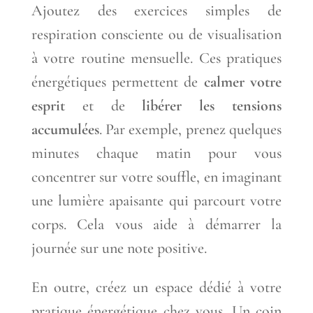
Ajoutez des exercices simples de
respiration consciente ou de visualisation
à votre routine mensuelle. Ces pratiques
énergétiques permettent de
calmer votre
esprit
et de
libérer les tensions
accumulées
. Par exemple, prenez quelques
minutes chaque matin pour vous
concentrer sur votre souffle, en imaginant
une lumière apaisante qui parcourt votre
corps. Cela vous aide à démarrer la
journée sur une note positive.
En outre, créez un espace dédié à votre
pratique énergétique chez vous. Un coin