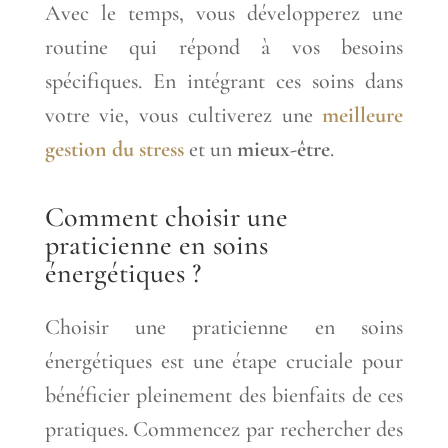
Avec le temps, vous développerez une
routine qui répond à vos besoins
spécifiques. En intégrant ces soins dans
votre vie, vous cultiverez une
meilleure
gestion du stress
et un
mieux-être
.
Comment choisir une
praticienne en soins
énergétiques ?
Choisir une praticienne en soins
énergétiques est une étape cruciale pour
bénéficier pleinement des bienfaits de ces
pratiques. Commencez par rechercher des