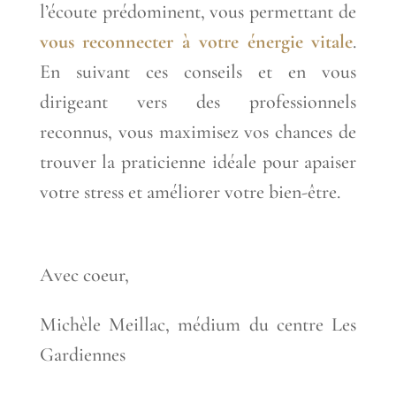
l’écoute prédominent, vous permettant de
vous reconnecter à votre énergie vitale
.
En suivant ces conseils et en vous
dirigeant vers des professionnels
reconnus, vous maximisez vos chances de
trouver la praticienne idéale pour apaiser
votre stress et améliorer votre bien-être.
Avec coeur,
Michèle Meillac, médium du centre Les
Gardiennes