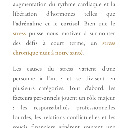
augmentation du rythme cardiaque et la
libération d’hormones telles que
l’
adrénaline
et le
cortisol
. Bien que le
stress
puisse nous motiver à surmonter
des défis à court terme, un
stress
chronique nuit à notre santé
.
Les causes du stress varient d’une
personne à l’autre et se divisent en
plusieurs catégories. Tout d’abord, les
facteurs personnels
jouent un rôle majeur
: les responsabilités professionnelles
lourdes, les relations conflictuelles et les
soucis financiers génèrent souvent une