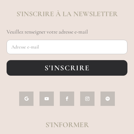
S'INSCRIRE À LA NEWSLETTER
Veuillez renseigner votre adresse e-mail
S'INSCRIRE
S'INFORMER