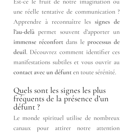
Est-ce le fruit de notre imagination ou
une réelle tentative de communication ?
Apprendre à reconnaître les
signes de
l’au-delà
permet souvent d’apporter un
immense réconfort
dans le
processus de
deuil
. Découvrez comment identifier ces
manifestations subtiles et vous ouvrir au
contact avec un défunt
en toute sérénité.
Quels sont les signes les plus
fréquents de la présence d’un
défunt ?
Le monde spirituel utilise de nombreux
canaux pour attirer notre attention