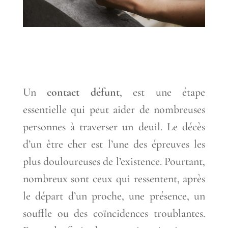
Un
contact défunt
, est une étape
essentielle qui peut aider de nombreuses
personnes à traverser un deuil. Le décès
d’un être cher est l’une des épreuves les
plus douloureuses de l’existence. Pourtant,
nombreux sont ceux qui ressentent, après
le départ d’un proche, une présence, un
souffle ou des coïncidences troublantes.