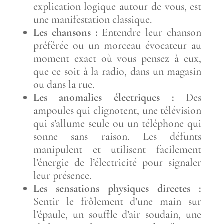
explication logique autour de vous, est
une manifestation classique.
Les chansons :
Entendre leur chanson
préférée ou un morceau évocateur au
moment exact où vous pensez à eux,
que ce soit à la radio, dans un magasin
ou dans la rue.
Les anomalies électriques :
Des
ampoules qui clignotent, une télévision
qui s’allume seule ou un téléphone qui
sonne sans raison. Les défunts
manipulent et utilisent facilement
l’énergie de l’électricité pour signaler
leur présence.
Les sensations physiques directes :
Sentir le frôlement d’une main sur
l’épaule, un souffle d’air soudain, une