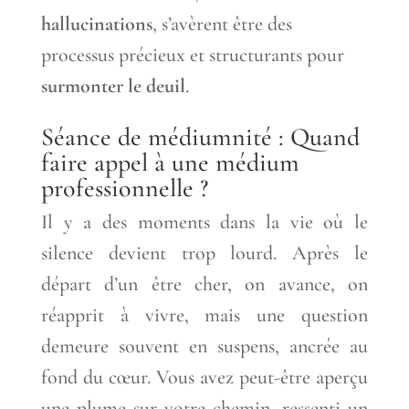
hallucinations
, s’avèrent être des
processus précieux et structurants pour
surmonter le deuil
.
Séance de médiumnité : Quand
faire appel à une médium
professionnelle ?
Il y a des moments dans la vie où le
silence devient trop lourd. Après le
départ d’un être cher, on avance, on
réapprit à vivre, mais une question
demeure souvent en suspens, ancrée au
fond du cœur. Vous avez peut-être aperçu
une plume sur votre chemin, ressenti un