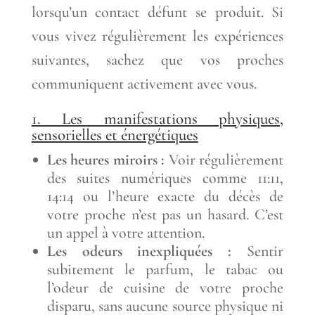
lorsqu’un contact défunt se produit. Si
vous vivez régulièrement les expériences
suivantes, sachez que vos proches
communiquent activement avec vous.
1. Les manifestations physiques,
sensorielles et énergétiques
Les heures miroirs :
Voir régulièrement
des suites numériques comme 11:11,
14:14 ou l’heure exacte du décès de
votre proche n’est pas un hasard. C’est
un appel à votre attention.
Les odeurs inexpliquées :
Sentir
subitement le parfum, le tabac ou
l’odeur de cuisine de votre proche
disparu, sans aucune source physique ni