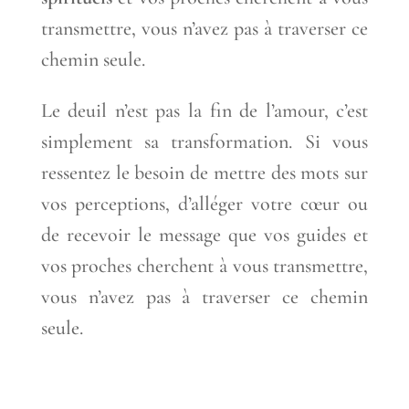
transmettre, vous n’avez pas à traverser ce
chemin seule.
Le deuil n’est pas la fin de l’amour, c’est
simplement sa transformation. Si vous
ressentez le besoin de mettre des mots sur
vos perceptions, d’alléger votre cœur ou
de recevoir le message que vos guides et
vos proches cherchent à vous transmettre,
vous n’avez pas à traverser ce chemin
seule.