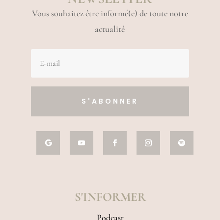
Vous souhaitez être informé(e) de toute notre
actualité
S'ABONNER
S'INFORMER
Podcast