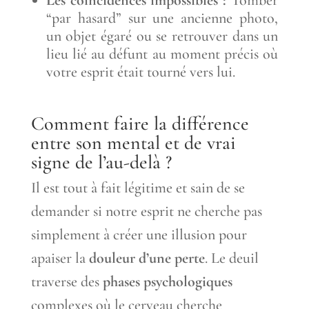
“par hasard” sur une ancienne photo,
un objet égaré ou se retrouver dans un
lieu lié au défunt au moment précis où
votre esprit était tourné vers lui.
Comment faire la différence
entre son mental et de vrai
signe de l’au-delà ?
Il est tout à fait légitime et sain de se
demander si notre esprit ne cherche pas
simplement à créer une illusion pour
apaiser la
douleur d’une perte
. Le deuil
traverse des
phases psychologiques
complexes où le cerveau cherche