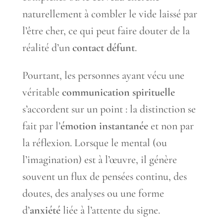
naturellement à combler le vide laissé par
l’être cher, ce qui peut faire douter de la
réalité d’un
contact défunt
.
Pourtant, les personnes ayant vécu une
véritable
communication spirituelle
s’accordent sur un point : la distinction se
fait par l’
émotion instantanée
et non par
la réflexion. Lorsque le mental (ou
l’imagination) est à l’œuvre, il génère
souvent un flux de pensées continu, des
doutes, des analyses ou une forme
d’
anxiété
liée à l’attente du signe.