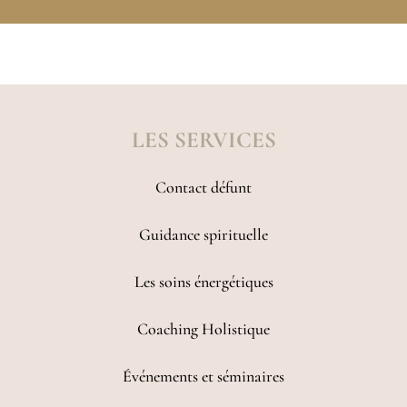
LES SERVICES
Contact défunt
Guidance spirituelle
Les soins énergétiques
Coaching Holistique
Événements et séminaires