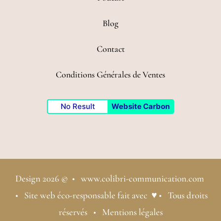
Blog
Contact
Conditions Générales de Ventes
No Result
Website Carbon
Design 2026 © •
www.colibri-communication.com
• Site web éco-responsable fait avec ♥ • Tous droits
réservés •
Mentions légales