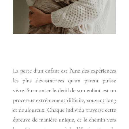
La perte d’un enfant est l’une des expériences
les plus dévastatrices qu’un parent puisse
vivre. Surmonter le deuil de son enfant est un
processus extrêmement difficile, souvent long
et douloureux. Chaque individu traverse cette
épreuve de manière unique, et le chemin vers