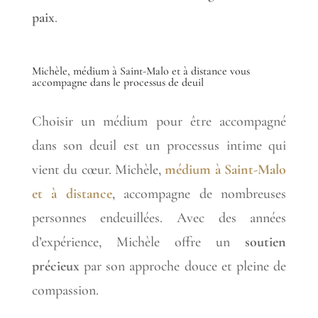
paix
.
Michèle, médium à Saint-Malo et à distance vous
accompagne dans le processus de deuil
Choisir un médium pour être accompagné
dans son deuil est un processus intime qui
vient du cœur. Michèle,
médium à Saint-Malo
et à distance
, accompagne de nombreuses
personnes endeuillées. Avec des années
d’expérience, Michèle offre un
soutien
précieux
par son approche douce et pleine de
compassion.