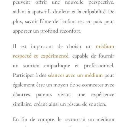
peuvent offrir une nouvelle perspective,
aidant à apaiser la douleur et la culpabilité. De
plus, savoir l’âme de l’enfant est en paix peut
apporter un profond réconfort.
Il est important de choisir un
médium
respecté et expérimenté
, capable de fournir
un soutien empathique et professionnel.
Participer à des
séances avec un médium
peut
également être un moyen de se connecter avec
d’autres parents vivant une expérience
similaire, créant ainsi un réseau de soutien.
En fin de compte, le recours à un médium