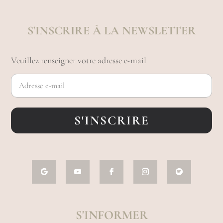
S'INSCRIRE À LA NEWSLETTER
Veuillez renseigner votre adresse e-mail
S'INSCRIRE
S'INFORMER