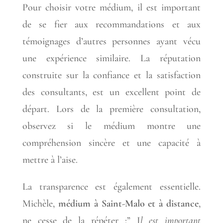
Pour choisir votre médium, il est important
de se fier aux recommandations et aux
témoignages d’autres personnes ayant vécu
une expérience similaire. La réputation
construite sur la confiance et la satisfaction
des consultants, est un excellent point de
départ. Lors de la première consultation,
observez si le médium montre une
compréhension sincère et une capacité à
mettre à l’aise.
La transparence est également essentielle.
Michèle,
médium à Saint-Malo et à distance
,
ne cesse de la répéter :” I
l est important