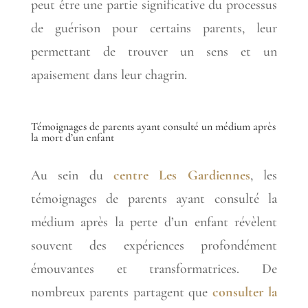
peut être une partie significative du processus
de guérison pour certains parents, leur
permettant de trouver un sens et un
apaisement dans leur chagrin.
Témoignages de parents ayant consulté un médium après
la mort d’un enfant
Au sein du
centre Les Gardiennes
, les
témoignages de parents ayant consulté la
médium après la perte d’un enfant révèlent
souvent des expériences profondément
émouvantes et transformatrices. De
nombreux parents partagent que
consulter la