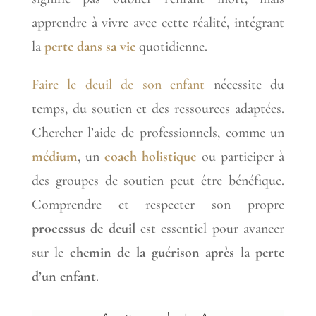
apprendre à vivre avec cette réalité, intégrant
la
perte dans sa vie
quotidienne.
Faire le deuil de son enfant
nécessite du
temps, du soutien et des ressources adaptées.
Chercher l’aide de professionnels, comme un
médium
, un
coach holistique
ou participer à
des groupes de soutien peut être bénéfique.
Comprendre et respecter son propre
processus de deuil
est essentiel pour avancer
sur le
chemin de la guérison après la perte
d’un enfant
.