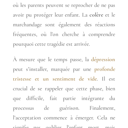
où les parents peuvent se reprocher de ne pas
avoir pu protéger leur enfant. La
colère
et le
marchandage sont également des réactions
fréquentes, où l’on cherche à comprendre
pourquoi cette tragédie est arrivée.
À mesure que le temps passe, la
dépression
peut s’installer, marquée par une
profonde
tristesse et un sentiment de vide
. Il est
crucial de se rappeler que cette phase, bien
que difficile, fait partie intégrante du
processus de guérison. Finalement,
l’acceptation commence à émerger. Cela ne
signifie pas oublier l’enfant mort, mais