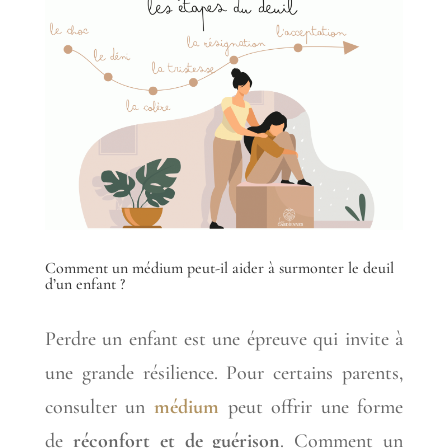
Comment un médium peut-il aider à surmonter le deuil
d’un enfant ?
Perdre un enfant est une épreuve qui invite à
une grande résilience. Pour certains parents,
consulter un
médium
peut offrir une forme
de
réconfort et de guérison
. Comment un