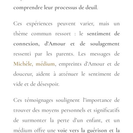
comprendre leur processus de deuil
.
Ces expériences peuvent varier, mais un
thème commun ressort : le
sentiment de
connexion, d’Amour et de soulagement
ressenti par les parents. Les messages de
Michèle, médium
, empreints d’Amour et de
douceur, aident à atténuer le sentiment de
vide et de désespoir.
Ces témoignages soulignent l’importance de
trouver des moyens personnels et significatifs
de surmonter la perte d’un enfant, et un
médium offre une
voie vers la guérison et la