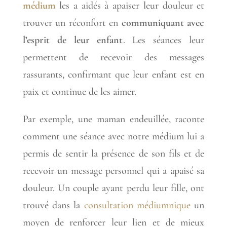
médium
les a aidés à apaiser leur douleur et
trouver un réconfort en
communiquant avec
l’esprit de leur enfant
. Les séances leur
permettent de recevoir des messages
rassurants, confirmant que leur enfant est en
paix et continue de les aimer.
Par exemple, une maman endeuillée, raconte
comment une séance avec notre médium lui a
permis de sentir la présence de son fils et de
recevoir un message personnel qui a apaisé sa
douleur. Un couple ayant perdu leur fille, ont
trouvé dans la
consultation médiumnique
un
moyen de renforcer leur lien et de mieux