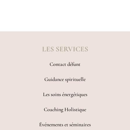
LES SERVICES
Contact défunt
Guidance spirituelle
Les soins énergétiques
Coaching Holistique
Événements et séminaires