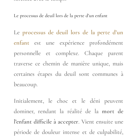
Le processus de deuil lors de la perte d’un enfant
Le
processus de deuil lors de la perte d’un
enfant
est une expérience profondément
personnelle et complexe. Chaque parent
traverse ce chemin de manière unique, mais
certaines étapes du deuil sont communes à
beaucoup.
Initialement, le choc et le déni peuvent
dominer, rendant la réalité de la
mort de
l’enfant difficile à accepter
. Vient ensuite une
période de douleur intense et de culpabilité,