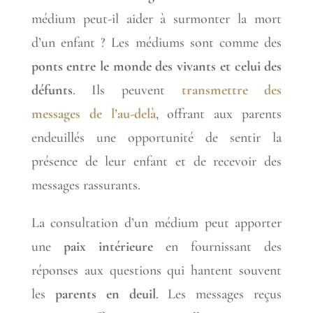
médium peut-il aider à surmonter la mort
d’un enfant ? Les médiums sont comme des
ponts entre le monde des vivants et celui des
défunts
. Ils peuvent
transmettre des
messages de l’au-delà
, offrant aux parents
endeuillés une opportunité de sentir la
présence de leur enfant et de recevoir des
messages rassurants.
La consultation d’un médium peut apporter
une
paix intérieure
en fournissant des
réponses aux questions qui hantent souvent
les
parents en deuil
. Les messages reçus