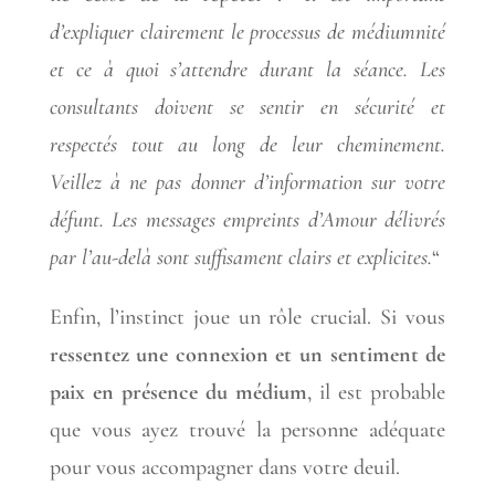
d’expliquer clairement le processus de médiumnité
et ce à quoi s’attendre durant la séance. Les
consultants doivent se sentir en sécurité et
respectés tout au long de leur cheminement.
Veillez à ne pas donner d’information sur votre
défunt. Les messages empreints d’Amour délivrés
par l’au-delà sont suffisament clairs et explicites.
“
Enfin, l’instinct joue un rôle crucial. Si vous
ressentez une connexion et un sentiment de
paix en présence du médium
, il est probable
que vous ayez trouvé la personne adéquate
pour vous accompagner dans votre deuil.